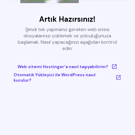
Artık Hazırsınız!
Şimdi tek yapmanız gereken web sitesi
dosyalarınızı yüklemek ve yolculuğunuza
başlamak. Nasıl yapacağınızı aşağıdan kontrol
edin:
Web sitemi Hostinger'a nasıl taşıyabilirim?
Otomatik Yükleyici ile WordPress nasıl
kurulur?